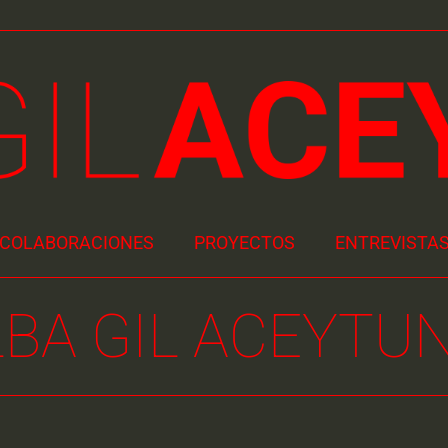
COLABORACIONES
PROYECTOS
ENTREVISTAS
BA GIL ACEYTUN