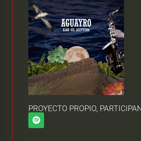
PROYECTO PROPIO, PARTICIPA