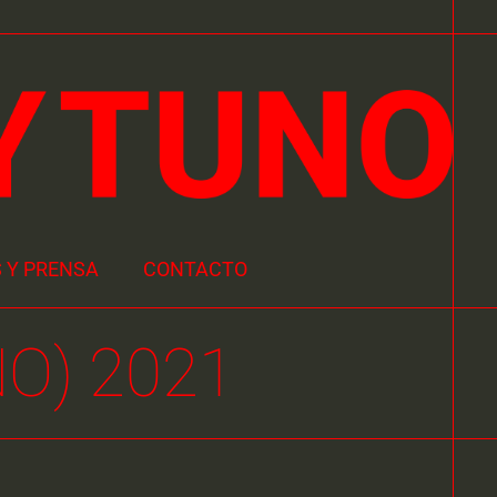
 Y PRENSA
CONTACTO
O) 2021