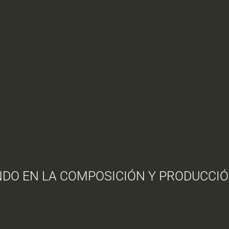
NDO EN LA COMPOSICIÓN Y PRODUCCIÓ