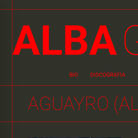
BIO
DISCOGRAFIA
AGUAYRO (AL